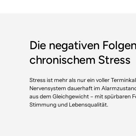
Die negativen Folgen
chronischem Stress
Stress ist mehr als nur ein voller Termink
Nervensystem dauerhaft im Alarmzustand i
aus dem Gleichgewicht – mit spürbaren Fo
Stimmung und Lebensqualität.