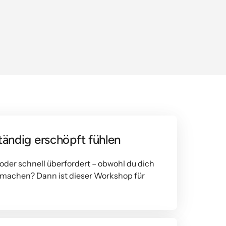
 ständig erschöpft fühlen
 oder schnell überfordert – obwohl du dich 
u machen? Dann ist dieser Workshop für 