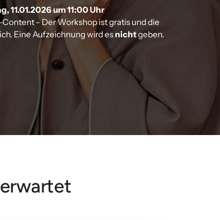
, 11.01.2026 um 11:00 Uhr

Content - Der Workshop ist gratis und die 
h. Eine Aufzeichnung wird es 
nicht
 geben.
 erwartet