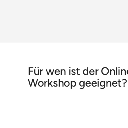
Für wen ist der Onlin
Workshop geeignet?